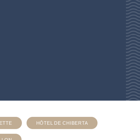
IETTE
HÔTEL DE CHIBERTA
LLON