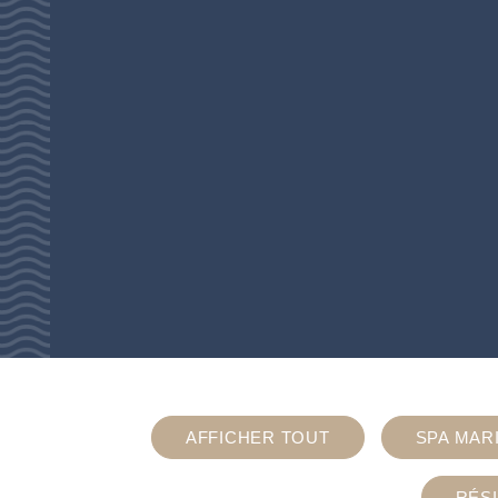
AFFICHER TOUT
SPA MAR
RÉS