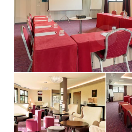
GALERIE PHOTOS