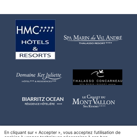
En cliquant sur « Accepter », vous acceptez l’utilisation de