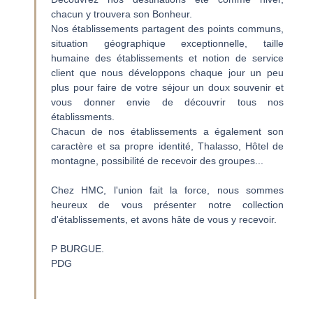
chacun y trouvera son Bonheur.
Nos établissements partagent des points communs,
situation géographique exceptionnelle, taille
humaine des établissements et notion de service
client que nous développons chaque jour un peu
plus pour faire de votre séjour un doux souvenir et
vous donner envie de découvrir tous nos
établissments.
Chacun de nos établissements a également son
caractère et sa propre identité, Thalasso, Hôtel de
montagne, possibilité de recevoir des groupes...
Chez HMC, l'union fait la force, nous sommes
heureux de vous présenter notre collection
d'établissements, et avons hâte de vous y recevoir.
P BURGUE.
PDG
LE GROUPE HMC