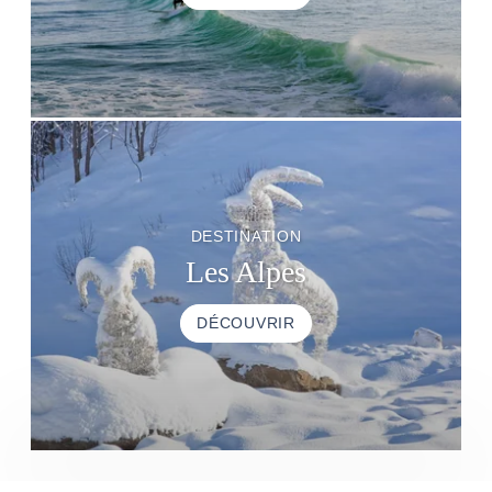
DESTINATION
Les Alpes
DÉCOUVRIR