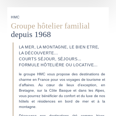
HMC
Groupe hôtelier familial
depuis 1968
LA MER, LA MONTAGNE, LE BIEN ETRE,
LA DÉCOUVERTE...
COURTS SÉJOUR, SÉJOURS...
FORMULE HÔTELIÈRE OU LOCATIVE...
le groupe HMC vous propose des destinations de
charme en France pour vos voyages de tourisme et
d’affaires. Au cœur de lieux d’exception, en
Bretagne, sur la Côte Basque et dans les Alpes,
vous pourrez bénéficier du confort et du luxe de nos
hôtels et résidences en bord de mer et à la
montagne.
Découvrez nos destinations été comme hiver,