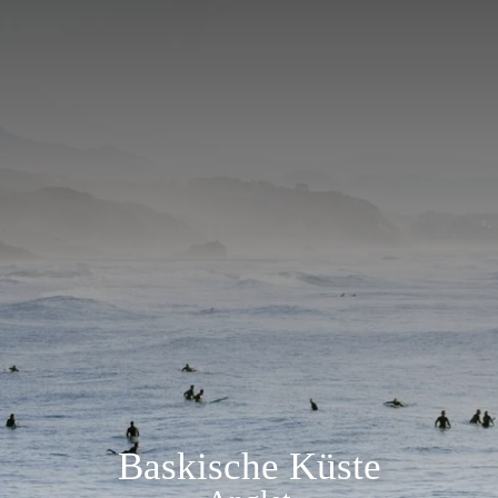
Baskische Küste