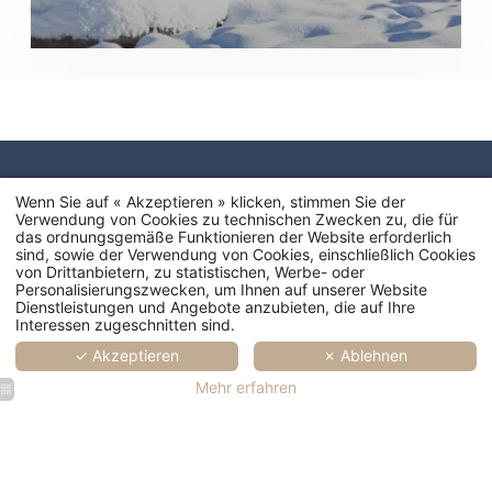
Wenn Sie auf « Akzeptieren » klicken, stimmen Sie der
Verwendung von Cookies zu technischen Zwecken zu, die für
das ordnungsgemäße Funktionieren der Website erforderlich
sind, sowie der Verwendung von Cookies, einschließlich Cookies
von Drittanbietern, zu statistischen, Werbe- oder
Personalisierungszwecken, um Ihnen auf unserer Website
Dienstleistungen und Angebote anzubieten, die auf Ihre
Interessen zugeschnitten sind.
✓ Akzeptieren
✗ Ablehnen
Mehr erfahren