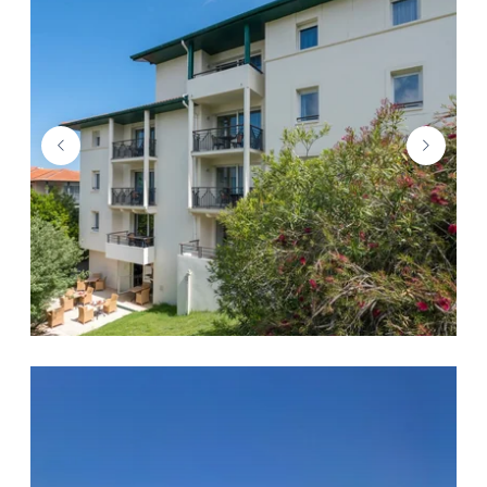
GUTE ANGEBOTE